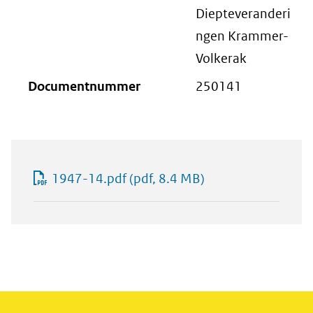
Diepteveranderi
ngen Krammer-
Volkerak
Documentnummer
250141
1947-14.pdf
(pdf, 8.4 MB)