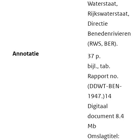
Waterstaat,
Rijkswaterstaat,
Directie
Benedenrivieren
(RWS, BER).
Annotatie
37 p.
bijl., tab.
Rapport no.
(DDWT-BEN-
1947.)14
Digitaal
document 8.4
Mb
Omslagtitel: