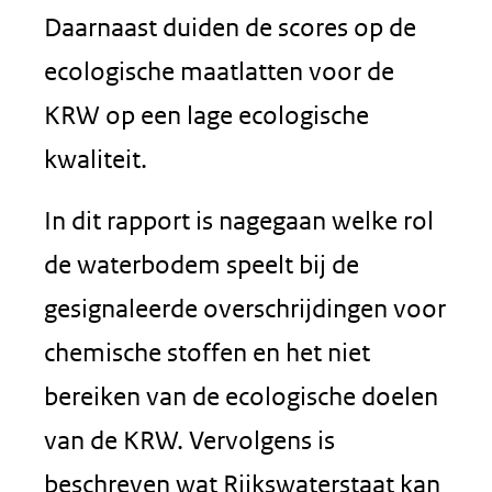
Daarnaast duiden de scores op de
ecologische maatlatten voor de
KRW op een lage ecologische
kwaliteit.
In dit rapport is nagegaan welke rol
de waterbodem speelt bij de
gesignaleerde overschrijdingen voor
chemische stoffen en het niet
bereiken van de ecologische doelen
van de KRW. Vervolgens is
beschreven wat Rijkswaterstaat kan