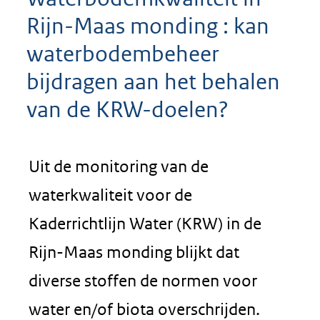
Rijn-Maas monding : kan
waterbodembeheer
bijdragen aan het behalen
van de KRW-doelen?
Uit de monitoring van de
waterkwaliteit voor de
Kaderrichtlijn Water (KRW) in de
Rijn-Maas monding blijkt dat
diverse stoffen de normen voor
water en/of biota overschrijden.