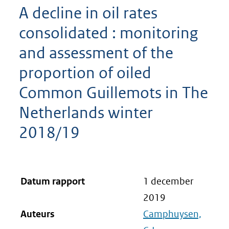
A decline in oil rates
consolidated : monitoring
and assessment of the
proportion of oiled
Common Guillemots in The
Netherlands winter
2018/19
Datum rapport
1 december
2019
Auteurs
Camphuysen,