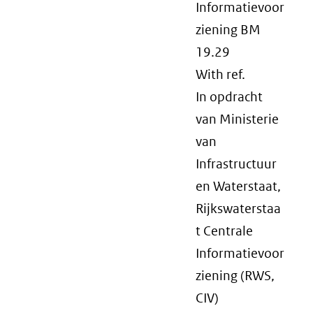
Informatievoor
ziening BM
19.29
With ref.
In opdracht
van Ministerie
van
Infrastructuur
en Waterstaat,
Rijkswaterstaa
t Centrale
Informatievoor
ziening (RWS,
CIV)