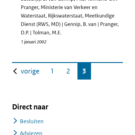
Pranger, Ministerie van Verkeer en
Waterstaat, Rijkswaterstaat, Meetkundige
Dienst (RWS, MD) | Gennip, B. van | Pranger,
D.P. | Tolman, M.E.
1 januari 2002
pagina
vorige
1
2
3
Direct naar
Besluiten
Adviezen