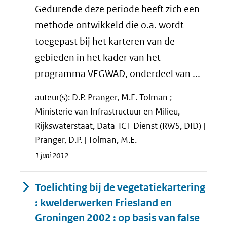
Gedurende deze periode heeft zich een
methode ontwikkeld die o.a. wordt
toegepast bij het karteren van de
gebieden in het kader van het
programma VEGWAD, onderdeel van ...
auteur(s): D.P. Pranger, M.E. Tolman ;
Ministerie van Infrastructuur en Milieu,
Rijkswaterstaat, Data-ICT-Dienst (RWS, DID) |
Pranger, D.P. | Tolman, M.E.
1 juni 2012
Toelichting bij de vegetatiekartering
: kwelderwerken Friesland en
Groningen 2002 : op basis van false