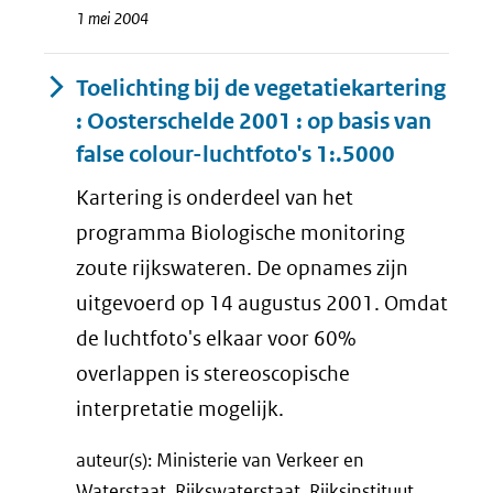
1 mei 2004
Toelichting bij de vegetatiekartering
: Oosterschelde 2001 : op basis van
false colour-luchtfoto's 1:.5000
Kartering is onderdeel van het
programma Biologische monitoring
zoute rijkswateren. De opnames zijn
uitgevoerd op 14 augustus 2001. Omdat
de luchtfoto's elkaar voor 60%
overlappen is stereoscopische
interpretatie mogelijk.
auteur(s): Ministerie van Verkeer en
Waterstaat, Rijkswaterstaat, Rijksinstituut