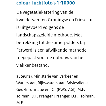
colour-luchtfoto's 1:10000
De vegetatiekartering van de
kwelderwerken Groningse en Friese kust
is uitgevoerd volgens de
landschapsgeleide methode. Met
betrekking tot de zomerpolders bij
Ferwerd is een afwijkende methode
toegepast voor de opbouw van het
vlakkenbestand.
auteur(s): Ministerie van Verkeer en
Waterstaat, Rijkswaterstaat, Adviesdienst
Geo-Informatie en ICT (RWS, AGI); M.E.
Tolman, D.P. Pranger | Pranger, D.P. | Tolman,
M.E.