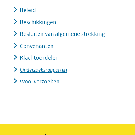
Beleid
Beschikkingen
Besluiten van algemene strekking
Convenanten
Klachtoordelen
Onderzoeksrapporten
Woo-verzoeken