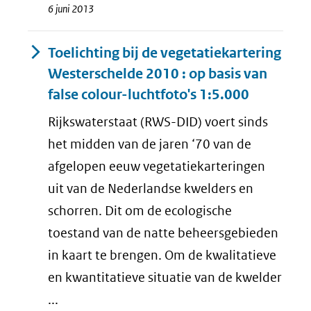
6 juni 2013
Toelichting bij de vegetatiekartering
Westerschelde 2010 : op basis van
false colour-luchtfoto's 1:5.000
Rijkswaterstaat (RWS-DID) voert sinds
het midden van de jaren ‘70 van de
afgelopen eeuw vegetatiekarteringen
uit van de Nederlandse kwelders en
schorren. Dit om de ecologische
toestand van de natte beheersgebieden
in kaart te brengen. Om de kwalitatieve
en kwantitatieve situatie van de kwelder
...