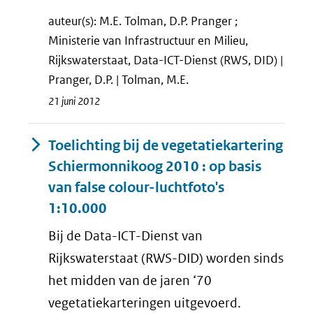
auteur(s): M.E. Tolman, D.P. Pranger ;
Ministerie van Infrastructuur en Milieu,
Rijkswaterstaat, Data-ICT-Dienst (RWS, DID) |
Pranger, D.P. | Tolman, M.E.
21 juni 2012
Toelichting bij de vegetatiekartering
Schiermonnikoog 2010 : op basis
van false colour-luchtfoto's
1:10.000
Bij de Data-ICT-Dienst van
Rijkswaterstaat (RWS-DID) worden sinds
het midden van de jaren ‘70
vegetatiekarteringen uitgevoerd.