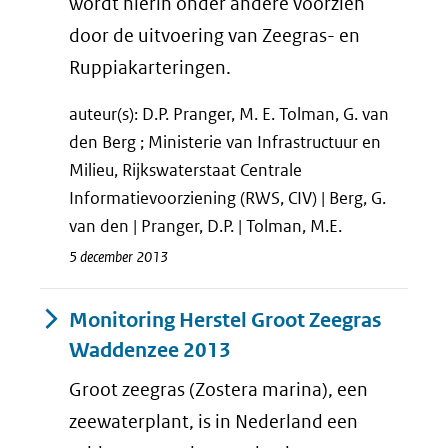
wordt hierin onder andere voorzien
door de uitvoering van Zeegras- en
Ruppiakarteringen.
auteur(s): D.P. Pranger, M. E. Tolman, G. van
den Berg ; Ministerie van Infrastructuur en
Milieu, Rijkswaterstaat Centrale
Informatievoorziening (RWS, CIV) | Berg, G.
van den | Pranger, D.P. | Tolman, M.E.
5 december 2013
Monitoring Herstel Groot Zeegras
Waddenzee 2013
Groot zeegras (Zostera marina), een
zeewaterplant, is in Nederland een