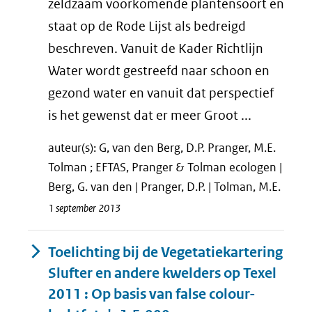
zeldzaam voorkomende plantensoort en
staat op de Rode Lijst als bedreigd
beschreven. Vanuit de Kader Richtlijn
Water wordt gestreefd naar schoon en
gezond water en vanuit dat perspectief
is het gewenst dat er meer Groot ...
auteur(s): G, van den Berg, D.P. Pranger, M.E.
Tolman ; EFTAS, Pranger & Tolman ecologen |
Berg, G. van den | Pranger, D.P. | Tolman, M.E.
1 september 2013
Toelichting bij de Vegetatiekartering
Slufter en andere kwelders op Texel
2011 : Op basis van false colour-