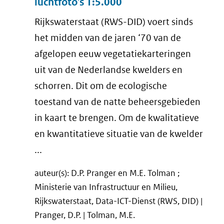
luchtfoto's 1:5.000
Rijkswaterstaat (RWS-DID) voert sinds
het midden van de jaren ‘70 van de
afgelopen eeuw vegetatiekarteringen
uit van de Nederlandse kwelders en
schorren. Dit om de ecologische
toestand van de natte beheersgebieden
in kaart te brengen. Om de kwalitatieve
en kwantitatieve situatie van de kwelder
...
auteur(s): D.P. Pranger en M.E. Tolman ;
Ministerie van Infrastructuur en Milieu,
Rijkswaterstaat, Data-ICT-Dienst (RWS, DID) |
Pranger, D.P. | Tolman, M.E.