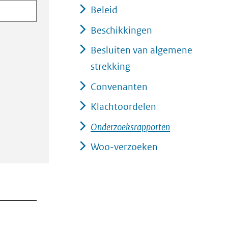
Beleid
Beschikkingen
Besluiten van algemene
strekking
Convenanten
Klachtoordelen
Onderzoeksrapporten
Woo-verzoeken