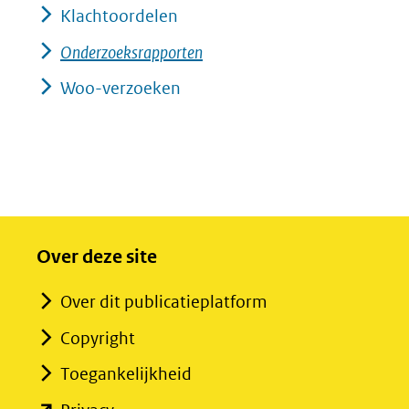
Klachtoordelen
Onderzoeksrapporten
Woo-verzoeken
Over deze site
Over dit publicatieplatform
Copyright
Toegankelijkheid