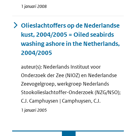
1 januari 2008
Olieslachtoffers op de Nederlandse
kust, 2004/2005 = Oiled seabirds
washing ashore in the Netherlands,
2004/2005
auteur(s): Nederlands Instituut voor
Onderzoek der Zee (NIOZ) en Nederlandse
Zeevogelgroep, werkgroep Nederlands
Stookolieslachtoffer-Onderzoek (NZG/NSO);
C.J. Camphuysen | Camphuysen, C.J.
1 januari 2005