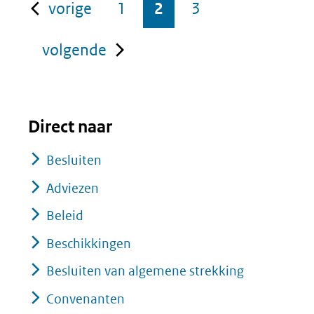
pagina
vorige
1
2
3
pagina
volgende
Direct naar
Besluiten
Adviezen
Beleid
Beschikkingen
Besluiten van algemene strekking
Convenanten