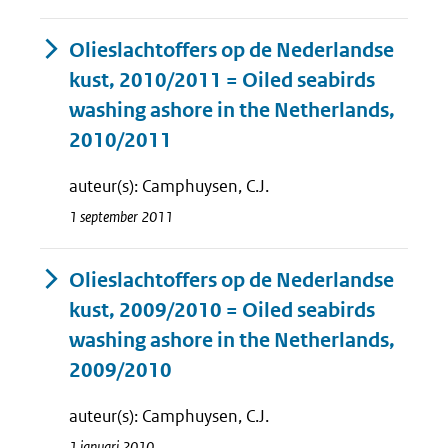
Olieslachtoffers op de Nederlandse
kust, 2010/2011 = Oiled seabirds
washing ashore in the Netherlands,
2010/2011
auteur(s): Camphuysen, C.J.
1 september 2011
Olieslachtoffers op de Nederlandse
kust, 2009/2010 = Oiled seabirds
washing ashore in the Netherlands,
2009/2010
auteur(s): Camphuysen, C.J.
1 januari 2010