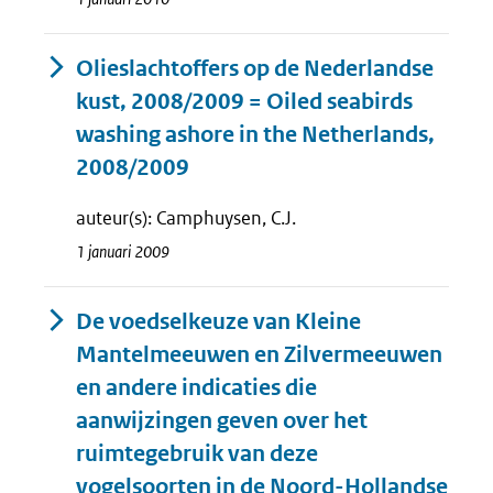
Olieslachtoffers op de Nederlandse
kust, 2008/2009 = Oiled seabirds
washing ashore in the Netherlands,
2008/2009
auteur(s): Camphuysen, C.J.
1 januari 2009
De voedselkeuze van Kleine
Mantelmeeuwen en Zilvermeeuwen
en andere indicaties die
aanwijzingen geven over het
ruimtegebruik van deze
vogelsoorten in de Noord-Hollandse