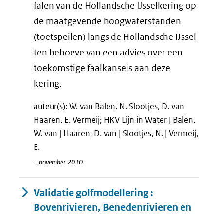
falen van de Hollandsche IJsselkering op
de maatgevende hoogwaterstanden
(toetspeilen) langs de Hollandsche IJssel
ten behoeve van een advies over een
toekomstige faalkanseis aan deze
kering.
auteur(s): W. van Balen, N. Slootjes, D. van
Haaren, E. Vermeij; HKV Lijn in Water | Balen,
W. van | Haaren, D. van | Slootjes, N. | Vermeij,
E.
1 november 2010
Validatie golfmodellering :
Bovenrivieren, Benedenrivieren en