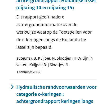
achtergrondrapport Hollandse IJssel
(dijkring 14 en dijkring 15)
Dit rapport geeft nadere
achtergrondinformatie over de
werkwijze waarop de Toetspeilen voor
de c-keringen langs de Hollandsche
IJssel zijn bepaald.
auteur(s): B. Kuijper, N. Slootjes ; HKV Lijn in
water | Kuijper, B. | Slootjes, N.
1 november 2008
Hydraulische randvoorwaarden voor
categorie c-keringen :
achtergrondrapport keringen langs