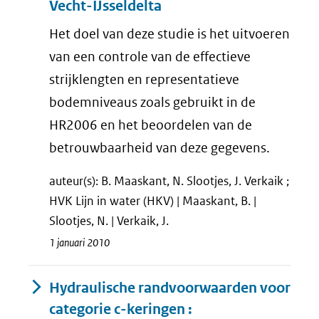
Vecht-IJsseldelta
Het doel van deze studie is het uitvoeren
van een controle van de effectieve
strijklengten en representatieve
bodemniveaus zoals gebruikt in de
HR2006 en het beoordelen van de
betrouwbaarheid van deze gegevens.
auteur(s): B. Maaskant, N. Slootjes, J. Verkaik ;
HVK Lijn in water (HKV) | Maaskant, B. |
Slootjes, N. | Verkaik, J.
1 januari 2010
Hydraulische randvoorwaarden voor
categorie c-keringen :