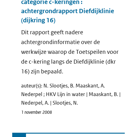
categorie c-keringen :
achtergrondrapport Diefdijklinie
(dijkring 16)
Dit rapport geeft nadere
achtergrondinformatie over de
werkwijze waarop de Toetspeilen voor
de c-kering langs de Diefdijklinie (dkr
16) zijn bepaald.
auteur(s): N. Slootjes, B. Maaskant, A.
Nederpel ; HKV Lijn in water | Maaskant, B. |
Nederpel, A. | Slootjes, N.
1 november 2008