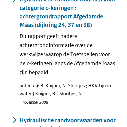
categorie c-keringen :
achtergrondrapport Afgedamde
Maas (dijkring 24, 37 en 38)
Dit rapport geeft nadere
achtergrondinformatie over de
werkwijze waarop de Toetspeilen voor
de c-keringen langs de Afgedamde Maas
zijn bepaald.
auteur(s): B. Kuijper, N. Slootjes ; HKV Lijn in
water | Kuijper, B. | Slootjes, N.
1 november 2008
Hydraulische randvoorwaarden voor