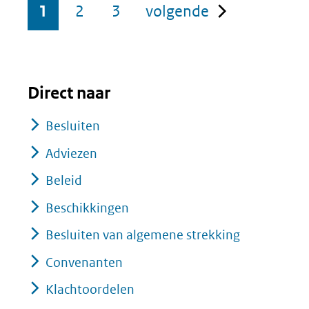
pagina
1
2
3
volgende
Direct naar
Besluiten
Adviezen
Beleid
Beschikkingen
Besluiten van algemene strekking
Convenanten
Klachtoordelen