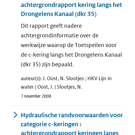
achtergrondrapport kering langs het
Drongelens Kanaal (dkr 35)
Dit rapport geeft nadere
achtergrondinformatie over de
werkwijze waarop de Toetspeilen voor
de c-kering langs het Drongelens Kanaal
(dkr 35) zijn bepaald.
auteur(s): J. Oost, N. Slootjes ; HKV Lijn in
water | Oost, J. | Slootjes, N.
1 november 2008
Hydraulische randvoorwaarden voor
categorie c-keringen :
achtergrondrapport keringen langs