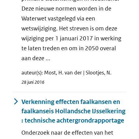
Deze nieuwe normen worden in de
Waterwet vastgelegd via een
wetswijziging. Het streven is om deze
wijziging per 1 januari 2017 in werking
te laten treden en om in 2050 overal
aan deze ...
auteur(s): Most, H. van der | Slootjes, N.
28 juni 2016
Verkenning effecten faalkansen en
faalkanseis Hollandsche IJsselkering
: technische achtergrondrapportage
Onderzoek naar de effecten van het