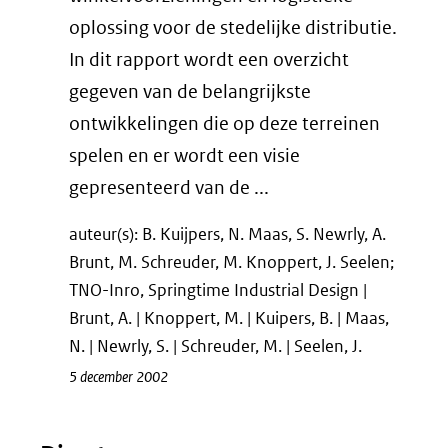
oplossing voor de stedelijke distributie.
In dit rapport wordt een overzicht
gegeven van de belangrijkste
ontwikkelingen die op deze terreinen
spelen en er wordt een visie
gepresenteerd van de ...
auteur(s): B. Kuijpers, N. Maas, S. Newrly, A.
Brunt, M. Schreuder, M. Knoppert, J. Seelen;
TNO-Inro, Springtime Industrial Design |
Brunt, A. | Knoppert, M. | Kuipers, B. | Maas,
N. | Newrly, S. | Schreuder, M. | Seelen, J.
5 december 2002