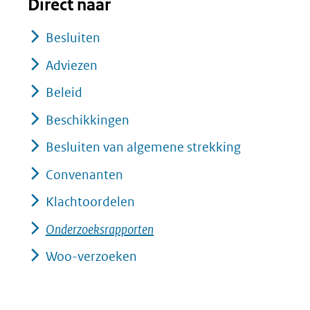
Direct naar
Besluiten
Adviezen
Beleid
Beschikkingen
Besluiten van algemene strekking
Convenanten
Klachtoordelen
Onderzoeksrapporten
Woo-verzoeken