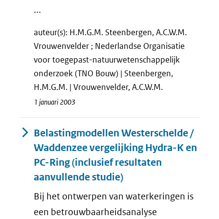
...
auteur(s): H.M.G.M. Steenbergen, A.C.W.M.
Vrouwenvelder ; Nederlandse Organisatie
voor toegepast-natuurwetenschappelijk
onderzoek (TNO Bouw) | Steenbergen,
H.M.G.M. | Vrouwenvelder, A.C.W.M.
1 januari 2003
Belastingmodellen Westerschelde /
Waddenzee vergelijking Hydra-K en
PC-Ring (inclusief resultaten
aanvullende studie)
Bij het ontwerpen van waterkeringen is
een betrouwbaarheidsanalyse