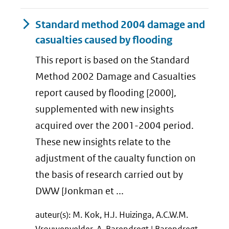
Standard method 2004 damage and
casualties caused by flooding
This report is based on the Standard
Method 2002 Damage and Casualties
report caused by flooding [2000],
supplemented with new insights
acquired over the 2001-2004 period.
These new insights relate to the
adjustment of the caualty function on
the basis of research carried out by
DWW [Jonkman et ...
auteur(s): M. Kok, H.J. Huizinga, A.C.W.M.