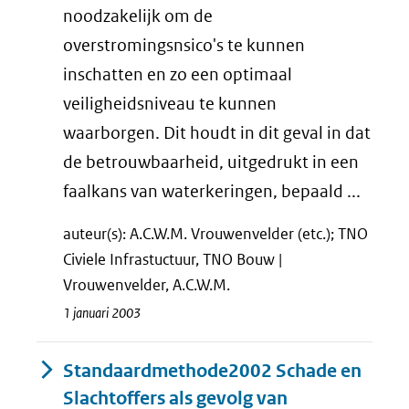
noodzakelijk om de
overstromingsnsico's te kunnen
inschatten en zo een optimaal
veiligheidsniveau te kunnen
waarborgen. Dit houdt in dit geval in dat
de betrouwbaarheid, uitgedrukt in een
faalkans van waterkeringen, bepaald ...
auteur(s): A.C.W.M. Vrouwenvelder (etc.); TNO
Civiele Infrastuctuur, TNO Bouw |
Vrouwenvelder, A.C.W.M.
1 januari 2003
Standaardmethode2002 Schade en
Slachtoffers als gevolg van