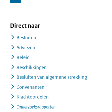
Direct naar
Besluiten
Adviezen
Beleid
Beschikkingen
Besluiten van algemene strekking
Convenanten
Klachtoordelen
Onderzoeksrapporten