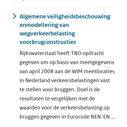
Algemene veiligheidsbeschouwing
enmodellering van
wegverkeerbelasting
voorbrugconstructies
Rijkswaterstaat heeft TNO opdracht
gegeven om op basis van meetgegevens
van april 2008 aan de WIM meetlocaties
in Nederland verkeersbelastingen vast
te stellen voor bruggen. Doel is de
resultaten te vergelijken met de
waarden voor de verkeersbelasting op
bruggen gegeven in Eurocode NEN-EN ...