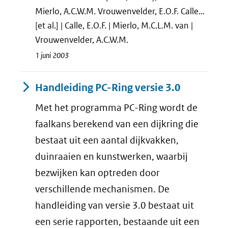
Mierlo, A.C.W.M. Vrouwenvelder, E.O.F. Calle...
[et al.] | Calle, E.O.F. | Mierlo, M.C.L.M. van |
Vrouwenvelder, A.C.W.M.
1 juni 2003
Handleiding PC-Ring versie 3.0
Met het programma PC-Ring wordt de
faalkans berekend van een dijkring die
bestaat uit een aantal dijkvakken,
duinraaien en kunstwerken, waarbij
bezwijken kan optreden door
verschillende mechanismen. De
handleiding van versie 3.0 bestaat uit
een serie rapporten, bestaande uit een