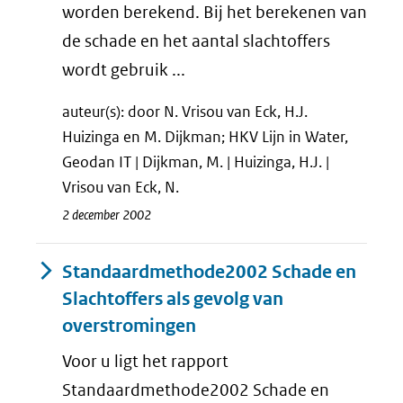
worden berekend. Bij het berekenen van
de schade en het aantal slachtoffers
wordt gebruik ...
auteur(s): door N. Vrisou van Eck, H.J.
Huizinga en M. Dijkman; HKV Lijn in Water,
Geodan IT | Dijkman, M. | Huizinga, H.J. |
Vrisou van Eck, N.
2 december 2002
Standaardmethode2002 Schade en
Slachtoffers als gevolg van
overstromingen
Voor u ligt het rapport
Standaardmethode2002 Schade en