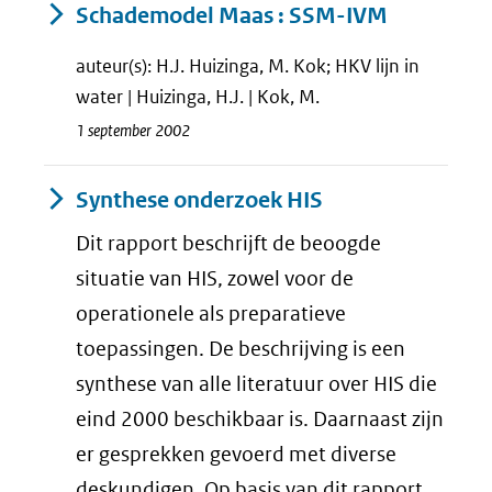
Schademodel Maas : SSM-IVM
auteur(s): H.J. Huizinga, M. Kok; HKV lijn in
water | Huizinga, H.J. | Kok, M.
1 september 2002
Synthese onderzoek HIS
Dit rapport beschrijft de beoogde
situatie van HIS, zowel voor de
operationele als preparatieve
toepassingen. De beschrijving is een
synthese van alle literatuur over HIS die
eind 2000 beschikbaar is. Daarnaast zijn
er gesprekken gevoerd met diverse
deskundigen. Op basis van dit rapport