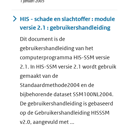
1 januari 2005
HIS - schade en slachtoffer : module
versie 2.1 : gebruikershandleiding
Dit document is de
gebruikershandleiding van het
computerprogramma HIS-SSM versie
2.1. In HIS-SSM versie 2.1 wordt gebruik
gemaakt van de
Standaardmethode2004 en de
bijbehorende dataset SSM100NL2004.
De gebruikershandleiding is gebaseerd
op de Gebruikershandleiding HISSSM
v2.0, aangevuld met ...