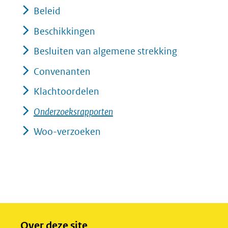
Beleid
Beschikkingen
Besluiten van algemene strekking
Convenanten
Klachtoordelen
Onderzoeksrapporten
Woo-verzoeken
Over deze site