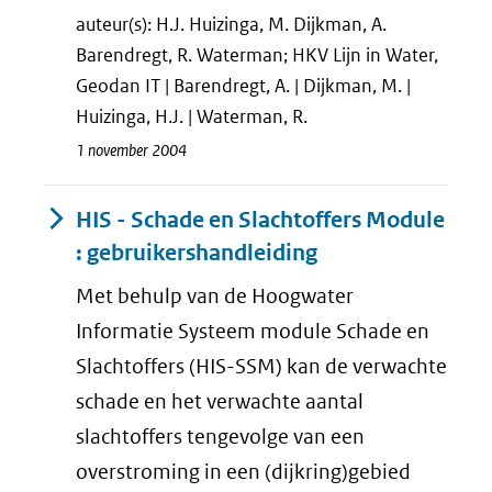
auteur(s): H.J. Huizinga, M. Dijkman, A.
Barendregt, R. Waterman; HKV Lijn in Water,
Geodan IT | Barendregt, A. | Dijkman, M. |
Huizinga, H.J. | Waterman, R.
1 november 2004
HIS - Schade en Slachtoffers Module
: gebruikershandleiding
Met behulp van de Hoogwater
Informatie Systeem module Schade en
Slachtoffers (HIS-SSM) kan de verwachte
schade en het verwachte aantal
slachtoffers tengevolge van een
overstroming in een (dijkring)gebied