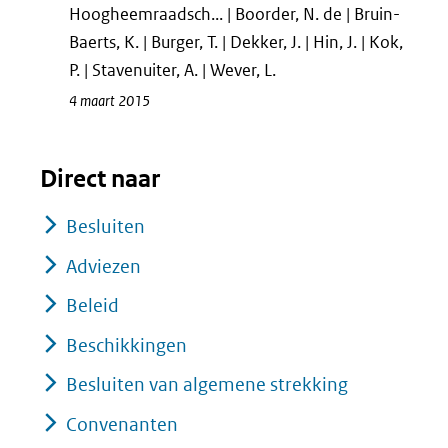
Hoogheemraadsch... | Boorder, N. de | Bruin-
Baerts, K. | Burger, T. | Dekker, J. | Hin, J. | Kok,
P. | Stavenuiter, A. | Wever, L.
4 maart 2015
Direct naar
Besluiten
Adviezen
Beleid
Beschikkingen
Besluiten van algemene strekking
Convenanten