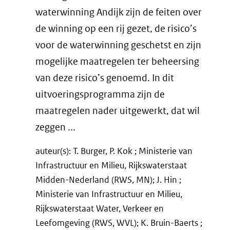
waterwinning Andijk zijn de feiten over
de winning op een rij gezet, de risico’s
voor de waterwinning geschetst en zijn
mogelijke maatregelen ter beheersing
van deze risico’s genoemd. In dit
uitvoeringsprogramma zijn de
maatregelen nader uitgewerkt, dat wil
zeggen ...
auteur(s): T. Burger, P. Kok ; Ministerie van
Infrastructuur en Milieu, Rijkswaterstaat
Midden-Nederland (RWS, MN); J. Hin ;
Ministerie van Infrastructuur en Milieu,
Rijkswaterstaat Water, Verkeer en
Leefomgeving (RWS, WVL); K. Bruin-Baerts ;