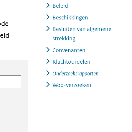
Beleid
Beschikkingen
ode
Besluiten van algemene
eld
strekking
Convenanten
Klachtoordelen
Onderzoeksrapporten
Woo-verzoeken