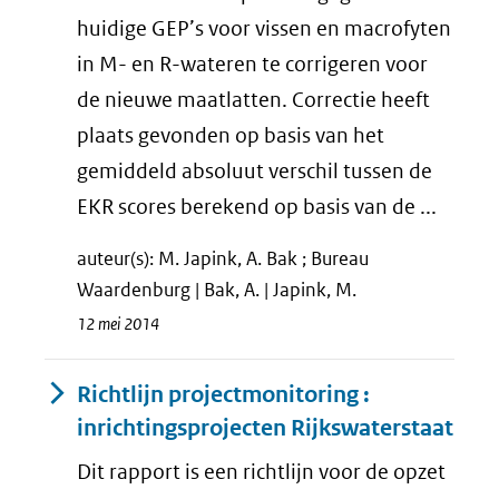
huidige GEP’s voor vissen en macrofyten
in M- en R-wateren te corrigeren voor
de nieuwe maatlatten. Correctie heeft
plaats gevonden op basis van het
gemiddeld absoluut verschil tussen de
EKR scores berekend op basis van de ...
auteur(s): M. Japink, A. Bak ; Bureau
Waardenburg | Bak, A. | Japink, M.
12 mei 2014
Richtlijn projectmonitoring :
inrichtingsprojecten Rijkswaterstaat
Dit rapport is een richtlijn voor de opzet