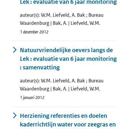
Lek : evaluatie van 6 jaar monitoring
auteur(s): W.M. Liefveld, A. Bak ; Bureau
Waardenburg | Bak, A. | Liefveld, W.M.
1 december 2012
Natuurvriendelijke oevers langs de
Lek : evaluatie van 6 jaar monitoring
: samenvatting
auteur(s): W.M. Liefveld, A. Bak ; Bureau
Waardenburg | Bak, A. | Liefveld, W.M.
1 januari 2012
Herziening referenties en doelen
kaderrichtlijn water voor zeegras en