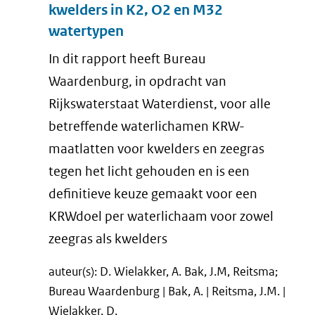
kwelders in K2, O2 en M32
watertypen
In dit rapport heeft Bureau
Waardenburg, in opdracht van
Rijkswaterstaat Waterdienst, voor alle
betreffende waterlichamen KRW-
maatlatten voor kwelders en zeegras
tegen het licht gehouden en is een
definitieve keuze gemaakt voor een
KRWdoel per waterlichaam voor zowel
zeegras als kwelders
auteur(s): D. Wielakker, A. Bak, J.M, Reitsma;
Bureau Waardenburg | Bak, A. | Reitsma, J.M. |
Wielakker, D.