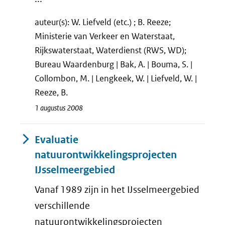
auteur(s): W. Liefveld (etc.) ; B. Reeze;
Ministerie van Verkeer en Waterstaat,
Rijkswaterstaat, Waterdienst (RWS, WD);
Bureau Waardenburg | Bak, A. | Bouma, S. |
Collombon, M. | Lengkeek, W. | Liefveld, W. |
Reeze, B.
1 augustus 2008
Evaluatie
natuurontwikkelingsprojecten
IJsselmeergebied
Vanaf 1989 zijn in het IJsselmeergebied
verschillende
natuurontwikkelingsprojecten