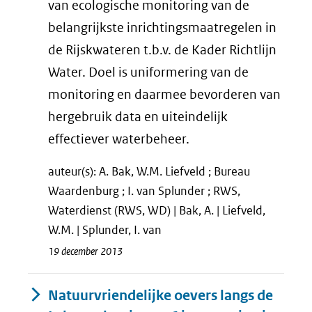
van ecologische monitoring van de
belangrijkste inrichtingsmaatregelen in
de Rijskwateren t.b.v. de Kader Richtlijn
Water. Doel is uniformering van de
monitoring en daarmee bevorderen van
hergebruik data en uiteindelijk
effectiever waterbeheer.
auteur(s): A. Bak, W.M. Liefveld ; Bureau
Waardenburg ; I. van Splunder ; RWS,
Waterdienst (RWS, WD) | Bak, A. | Liefveld,
W.M. | Splunder, I. van
19 december 2013
Natuurvriendelijke oevers langs de