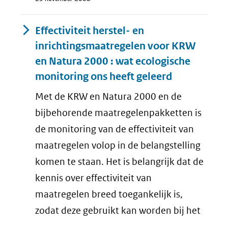
Effectiviteit herstel- en
inrichtingsmaatregelen voor KRW
en Natura 2000 : wat ecologische
monitoring ons heeft geleerd
Met de KRW en Natura 2000 en de
bijbehorende maatregelenpakketten is
de monitoring van de effectiviteit van
maatregelen volop in de belangstelling
komen te staan. Het is belangrijk dat de
kennis over effectiviteit van
maatregelen breed toegankelijk is,
zodat deze gebruikt kan worden bij het
...