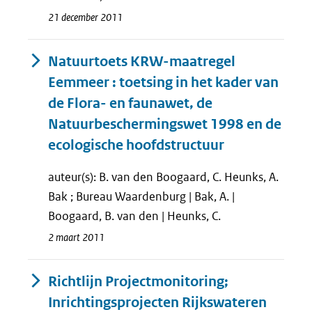
21 december 2011
Natuurtoets KRW-maatregel
Eemmeer : toetsing in het kader van
de Flora- en faunawet, de
Natuurbeschermingswet 1998 en de
ecologische hoofdstructuur
auteur(s): B. van den Boogaard, C. Heunks, A.
Bak ; Bureau Waardenburg | Bak, A. |
Boogaard, B. van den | Heunks, C.
2 maart 2011
Richtlijn Projectmonitoring;
Inrichtingsprojecten Rijkswateren