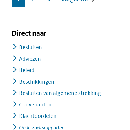
Direct naar
Besluiten
Adviezen
Beleid
Beschikkingen
Besluiten van algemene strekking
Convenanten
Klachtoordelen
Onderzoeksrapporten