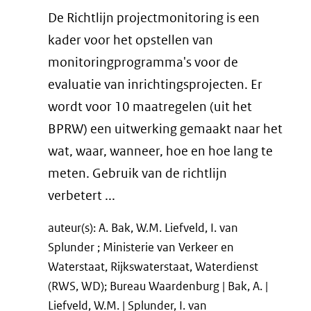
De Richtlijn projectmonitoring is een
kader voor het opstellen van
monitoringprogramma's voor de
evaluatie van inrichtingsprojecten. Er
wordt voor 10 maatregelen (uit het
BPRW) een uitwerking gemaakt naar het
wat, waar, wanneer, hoe en hoe lang te
meten. Gebruik van de richtlijn
verbetert ...
auteur(s): A. Bak, W.M. Liefveld, I. van
Splunder ; Ministerie van Verkeer en
Waterstaat, Rijkswaterstaat, Waterdienst
(RWS, WD); Bureau Waardenburg | Bak, A. |
Liefveld, W.M. | Splunder, I. van