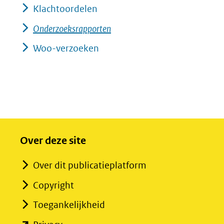
Klachtoordelen
Onderzoeksrapporten
Woo-verzoeken
Over deze site
Over dit publicatieplatform
Copyright
Toegankelijkheid