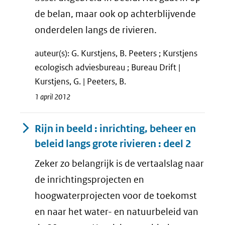
de belan, maar ook op achterblijvende
onderdelen langs de rivieren.
auteur(s): G. Kurstjens, B. Peeters ; Kurstjens
ecologisch adviesbureau ; Bureau Drift |
Kurstjens, G. | Peeters, B.
1 april 2012
Rijn in beeld : inrichting, beheer en
beleid langs grote rivieren : deel 2
Zeker zo belangrijk is de vertaalslag naar
de inrichtingsprojecten en
hoogwaterprojecten voor de toekomst
en naar het water- en natuurbeleid van