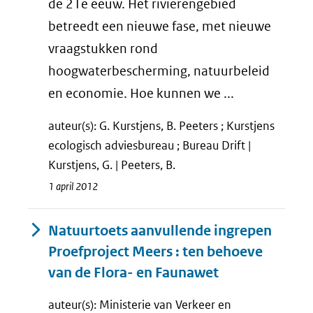
de 21e eeuw. Het rivierengebied
betreedt een nieuwe fase, met nieuwe
vraagstukken rond
hoogwaterbescherming, natuurbeleid
en economie. Hoe kunnen we ...
auteur(s): G. Kurstjens, B. Peeters ; Kurstjens
ecologisch adviesbureau ; Bureau Drift |
Kurstjens, G. | Peeters, B.
1 april 2012
Natuurtoets aanvullende ingrepen
Proefproject Meers : ten behoeve
van de Flora- en Faunawet
auteur(s): Ministerie van Verkeer en