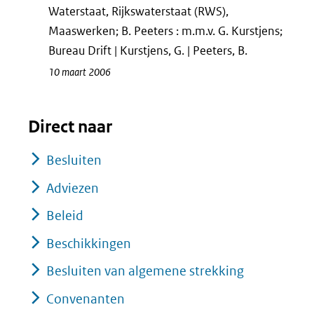
Waterstaat, Rijkswaterstaat (RWS),
Maaswerken; B. Peeters : m.m.v. G. Kurstjens;
Bureau Drift | Kurstjens, G. | Peeters, B.
10 maart 2006
Direct naar
Besluiten
Adviezen
Beleid
Beschikkingen
Besluiten van algemene strekking
Convenanten