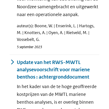
Noordzee samengebracht en uitgewerkt
naar een operationele aanpak.
auteur(s): Boone, W. | Enserink, L. | Hartogs,
M. | Knotters, A. | Oyen, A. | Rietveld, M. |
Vossebelt, G.
5 september 2023
Update van het RWS-MWTL
analysevoorschrift voor mariene
benthos : achtergronddocument
In het kader van de te hoge geoffreerde
kostprijzen van de MWTL mariene
benthos analyses, is er overleg binnen