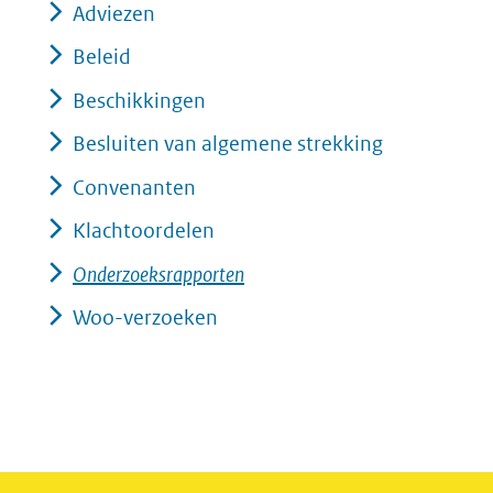
Adviezen
Beleid
Beschikkingen
Besluiten van algemene strekking
Convenanten
Klachtoordelen
Onderzoeksrapporten
Woo-verzoeken