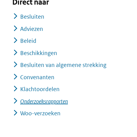
Direct naar
Besluiten
Adviezen
Beleid
Beschikkingen
Besluiten van algemene strekking
Convenanten
Klachtoordelen
Onderzoeksrapporten
Woo-verzoeken