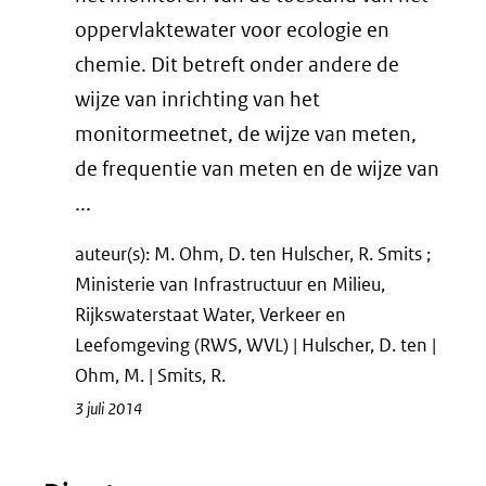
oppervlaktewater voor ecologie en
chemie. Dit betreft onder andere de
wijze van inrichting van het
monitormeetnet, de wijze van meten,
de frequentie van meten en de wijze van
...
auteur(s): M. Ohm, D. ten Hulscher, R. Smits ;
Ministerie van Infrastructuur en Milieu,
Rijkswaterstaat Water, Verkeer en
Leefomgeving (RWS, WVL) | Hulscher, D. ten |
Ohm, M. | Smits, R.
3 juli 2014