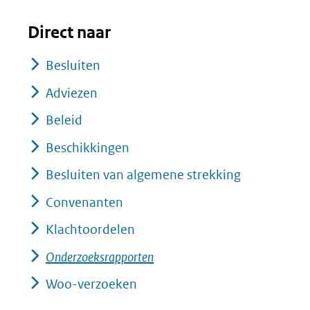
Direct naar
Besluiten
Adviezen
Beleid
Beschikkingen
Besluiten van algemene strekking
Convenanten
Klachtoordelen
Onderzoeksrapporten
Woo-verzoeken