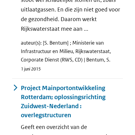
uitlaatgassen. En die zijn niet goed voor
de gezondheid. Daarom werkt
Rijkswaterstaat mee aan ...
auteur(s): [S. Bentum] ; Ministerie van
Infrastructuur en Milieu, Rijkswaterstaat,
Corporate Dienst (RWS, CD) | Bentum, S.
1 juni 2015
Project Mainportontwikkeling
Rotterdam; oplossingsrichting
Zuidwest-Nederland :
overlegstructuren
Geeft een overzicht van de