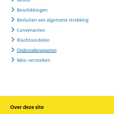
Beschikkingen
Besluiten van algemene strekking
Convenanten
Klachtoordelen
Onderzoeksrapporten
Woo-verzoeken
Over deze site