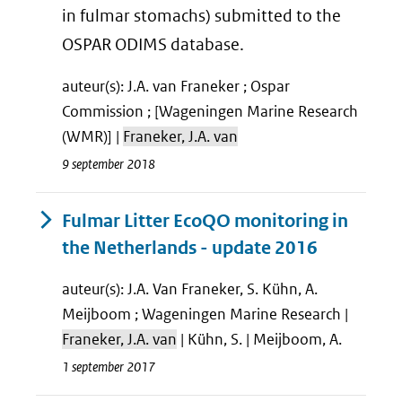
in fulmar stomachs) submitted to the
OSPAR ODIMS database.
auteur(s): J.A. van Franeker ; Ospar
Commission ; [Wageningen Marine Research
(WMR)] |
Franeker, J.A. van
9 september 2018
Fulmar Litter EcoQO monitoring in
the Netherlands - update 2016
auteur(s): J.A. Van Franeker, S. Kühn, A.
Meijboom ; Wageningen Marine Research |
Franeker, J.A. van
| Kühn, S. | Meijboom, A.
1 september 2017