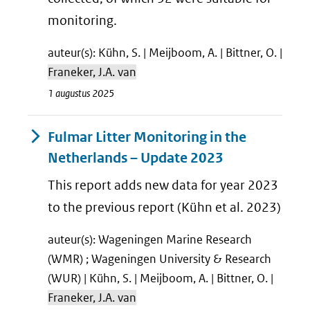
monitoring.
auteur(s): Kühn, S. | Meijboom, A. | Bittner, O. |
Franeker, J.A. van
1 augustus 2025
Fulmar Litter Monitoring in the
Netherlands – Update 2023
This report adds new data for year 2023
to the previous report (Kühn et al. 2023)
auteur(s): Wageningen Marine Research
(WMR) ; Wageningen University & Research
(WUR) | Kühn, S. | Meijboom, A. | Bittner, O. |
Franeker, J.A. van