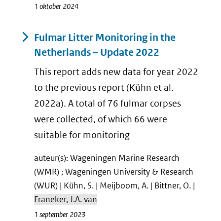
1 oktober 2024
Fulmar Litter Monitoring in the
Netherlands – Update 2022
This report adds new data for year 2022
to the previous report (Kühn et al.
2022a). A total of 76 fulmar corpses
were collected, of which 66 were
suitable for monitoring
auteur(s): Wageningen Marine Research
(WMR) ; Wageningen University & Research
(WUR) | Kühn, S. | Meijboom, A. | Bittner, O. |
Franeker, J.A. van
1 september 2023