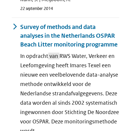
22 september 2014
Survey of methods and data
analyses in the Netherlands OSPAR
Beach Litter monitoring programme
In opdracht
van
RWS Water, Verkeer en
Leefomgeving heeft Imares Texel een
nieuwe een veelbelovende data-analyse
methode ontwikkeld voor de
Nederlandse strandafvalgegevens. Deze
data worden al sinds 2002 systematisch
ingewonnen door Stichting De Noordzee
voor OSPAR. Deze monitoringsmethode
wordt ...