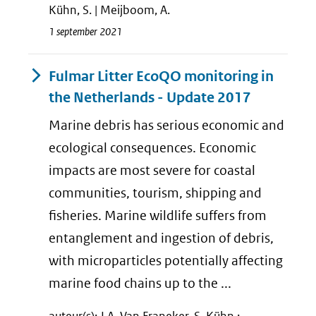
Kühn, S. | Meijboom, A.
1 september 2021
Fulmar Litter EcoQO monitoring in
the Netherlands - Update 2017
Marine debris has serious economic and
ecological consequences. Economic
impacts are most severe for coastal
communities, tourism, shipping and
fisheries. Marine wildlife suffers from
entanglement and ingestion of debris,
with microparticles potentially affecting
marine food chains up to the ...