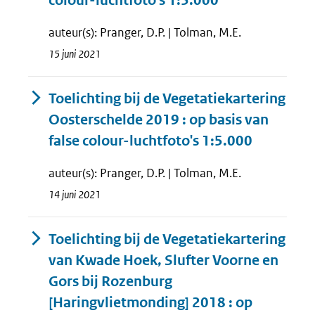
colour-luchtfoto's 1:5.000
auteur(s): Pranger, D.P. | Tolman, M.E.
15 juni 2021
Toelichting bij de Vegetatiekartering
Oosterschelde 2019 : op basis van
false colour-luchtfoto's 1:5.000
auteur(s): Pranger, D.P. | Tolman, M.E.
14 juni 2021
Toelichting bij de Vegetatiekartering
van Kwade Hoek, Slufter Voorne en
Gors bij Rozenburg
[Haringvlietmonding] 2018 : op