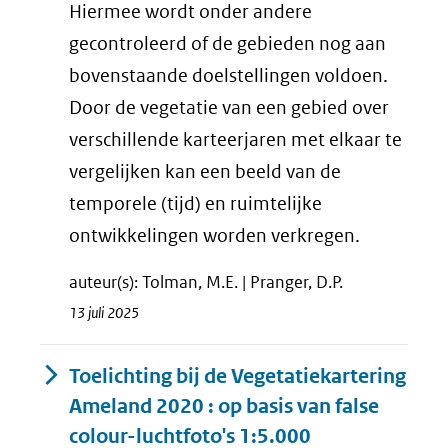
Hiermee wordt onder andere
gecontroleerd of de gebieden nog aan
bovenstaande doelstellingen voldoen.
Door de vegetatie van een gebied over
verschillende karteerjaren met elkaar te
vergelijken kan een beeld van de
temporele (tijd) en ruimtelijke
ontwikkelingen worden verkregen.
auteur(s): Tolman, M.E. | Pranger, D.P.
13 juli 2025
Toelichting bij de Vegetatiekartering
Ameland 2020 : op basis van false
colour-luchtfoto's 1:5.000