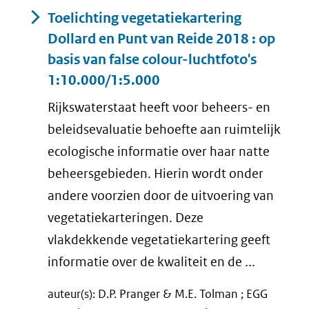
Toelichting vegetatiekartering
Dollard en Punt van Reide 2018 : op
basis van false colour-luchtfoto's
1:10.000/1:5.000
Rijkswaterstaat heeft voor beheers- en
beleidsevaluatie behoefte aan ruimtelijk
ecologische informatie over haar natte
beheersgebieden. Hierin wordt onder
andere voorzien door de uitvoering van
vegetatiekarteringen. Deze
vlakdekkende vegetatiekartering geeft
informatie over de kwaliteit en de ...
auteur(s): D.P. Pranger & M.E. Tolman ; EGG