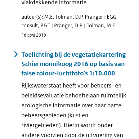
vlakdekkende informatie ...
auteur(s): M.E. Tolman, D.P. Pranger ; EGG
consult, P&T | Pranger, D.P. | Tolman, M.E.
16 april 2018
Toelichting bij de vegetatiekartering
Schiermonnikoog 2016 op basis van
false colour-luchtfoto's 1:10.000
Rijkswaterstaat heeft voor beheers- en
beleidsevaluatie behoefte aan ruimtelijk
ecologische informatie over haar natte
beheersgebieden (kust en
riviergebieden). Hierin wordt onder
andere voorzien door de uitvoering van