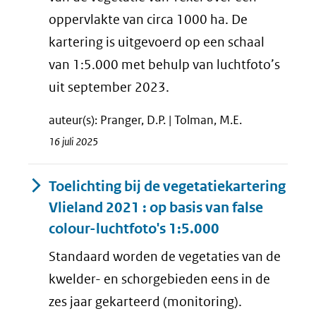
oppervlakte van circa 1000 ha. De
kartering is uitgevoerd op een schaal
van 1:5.000 met behulp van luchtfoto’s
uit september 2023.
auteur(s): Pranger, D.P. | Tolman, M.E.
16 juli 2025
Toelichting bij de vegetatiekartering
Vlieland 2021 : op basis van false
colour-luchtfoto's 1:5.000
Standaard worden de vegetaties van de
kwelder- en schorgebieden eens in de
zes jaar gekarteerd (monitoring).