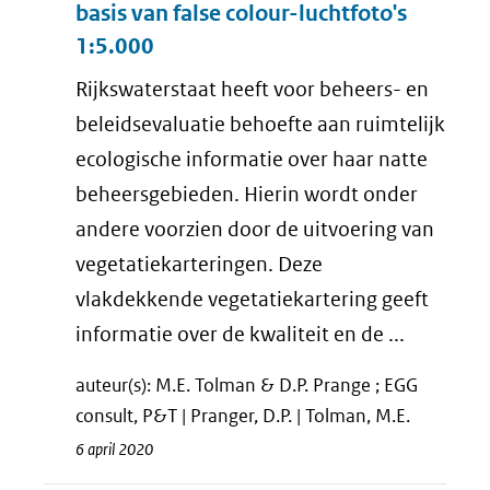
basis van false colour-luchtfoto's
1:5.000
Rijkswaterstaat heeft voor beheers- en
beleidsevaluatie behoefte aan ruimtelijk
ecologische informatie over haar natte
beheersgebieden. Hierin wordt onder
andere voorzien door de uitvoering van
vegetatiekarteringen. Deze
vlakdekkende vegetatiekartering geeft
informatie over de kwaliteit en de ...
auteur(s): M.E. Tolman & D.P. Prange ; EGG
consult, P&T | Pranger, D.P. | Tolman, M.E.
6 april 2020