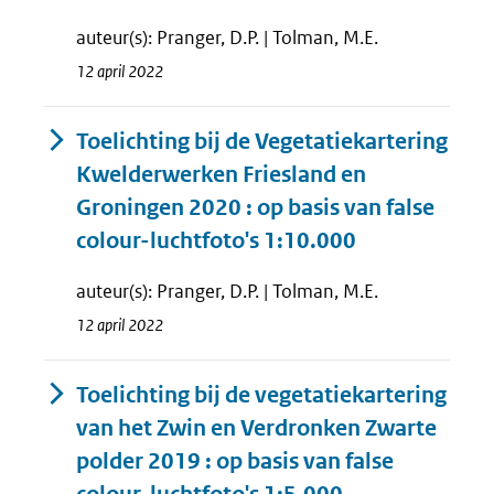
auteur(s): Pranger, D.P. | Tolman, M.E.
12 april 2022
Toelichting bij de Vegetatiekartering
Kwelderwerken Friesland en
Groningen 2020 : op basis van false
colour-luchtfoto's 1:10.000
auteur(s): Pranger, D.P. | Tolman, M.E.
12 april 2022
Toelichting bij de vegetatiekartering
van het Zwin en Verdronken Zwarte
polder 2019 : op basis van false