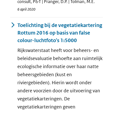
consult, P&T | Pranger, D.P. | Tolman, M.E.
6 april 2020
Toelichting bij de vegetatiekartering
Rottum 2016 op basis van false
colour-luchtfoto's 1:5000
Rijkswaterstaat heeft voor beheers- en
beleidsevaluatie behoefte aan ruimtelijk
ecologische informatie over haar natte
beheersgebieden (kust en
riviergebieden). Hierin wordt onder
andere voorzien door de uitvoering van
vegetatiekarteringen. De
vegetatiekarteringen geven