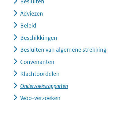
Besluiten
Adviezen
Beleid
Beschikkingen
Besluiten van algemene strekking
Convenanten
Klachtoordelen
Onderzoeksrapporten
Woo-verzoeken