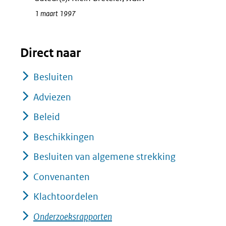
1 maart 1997
Direct naar
Besluiten
Adviezen
Beleid
Beschikkingen
Besluiten van algemene strekking
Convenanten
Klachtoordelen
Onderzoeksrapporten