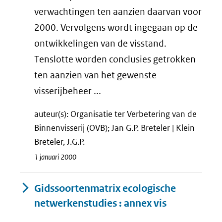
verwachtingen ten aanzien daarvan voor
2000. Vervolgens wordt ingegaan op de
ontwikkelingen van de visstand.
Tenslotte worden conclusies getrokken
ten aanzien van het gewenste
visserijbeheer ...
auteur(s): Organisatie ter Verbetering van de
Binnenvisserij (OVB); Jan G.P. Breteler | Klein
Breteler, J.G.P.
1 januari 2000
Gidssoortenmatrix ecologische
netwerkenstudies : annex vis