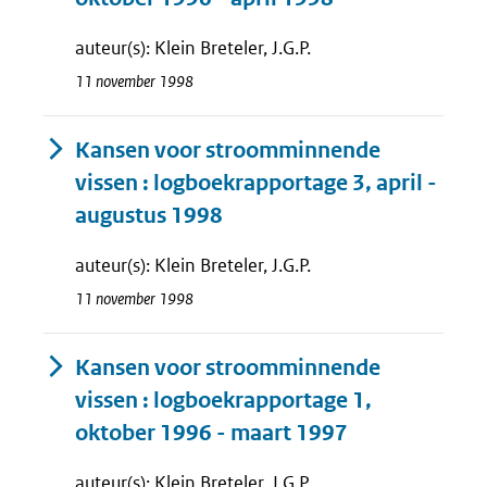
auteur(s): Klein Breteler, J.G.P.
11 november 1998
Kansen voor stroomminnende
vissen : logboekrapportage 3, april -
augustus 1998
auteur(s): Klein Breteler, J.G.P.
11 november 1998
Kansen voor stroomminnende
vissen : logboekrapportage 1,
oktober 1996 - maart 1997
auteur(s): Klein Breteler, J.G.P.