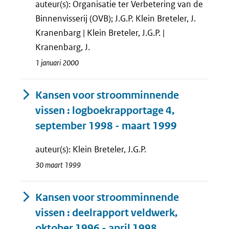
auteur(s): Organisatie ter Verbetering van de
Binnenvisserij (OVB); J.G.P. Klein Breteler, J.
Kranenbarg | Klein Breteler, J.G.P. |
Kranenbarg, J.
1 januari 2000
Kansen voor stroomminnende
vissen : logboekrapportage 4,
september 1998 - maart 1999
auteur(s): Klein Breteler, J.G.P.
30 maart 1999
Kansen voor stroomminnende
vissen : deelrapport veldwerk,
oktober 1996 - april 1998