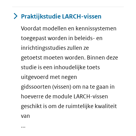
Praktijkstudie LARCH-vissen
Voordat modellen en kennissystemen
toegepast worden in beleids- en
inrichtingsstudies zullen ze
getoetst moeten worden. Binnen deze
studie is een inhoudelijke toets
uitgevoerd met negen
gidssoorten (vissen) om na te gaan in
hoeverre de module LARCH-vissen
geschikt is om de ruimtelijke kwaliteit
van
...