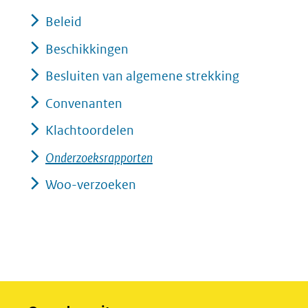
Beleid
Beschikkingen
Besluiten van algemene strekking
Convenanten
Klachtoordelen
Onderzoeksrapporten
Woo-verzoeken