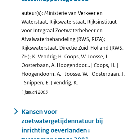
auteur(s): Ministerie van Verkeer en
Waterstaat, Rijkswaterstaat, Rijksinstituut
voor Integraal Zoetwaterbeheer en
Afvalwaterbehandeling (RWS, RIZA);
Rijkswaterstaat, Directie Zuid-Holland (RWS,
ZH); K. Vendrig; H. Coops, W. Joosse, J.
Oosterbaan, A. Hoogendoor... | Coops, H. |
Hoogendoorn, A. | Joosse, W. | Oosterbaan, J.
| Snippen, E. | Vendrig, K.
1 januari 2003
Kansen voor
zoetwatergetijdennatuur bij
inrichting oeverlanden :