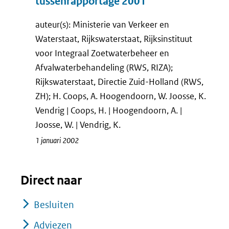
tussenrapportage 2001
auteur(s): Ministerie van Verkeer en
Waterstaat, Rijkswaterstaat, Rijksinstituut
voor Integraal Zoetwaterbeheer en
Afvalwaterbehandeling (RWS, RIZA);
Rijkswaterstaat, Directie Zuid-Holland (RWS,
ZH); H. Coops, A. Hoogendoorn, W. Joosse, K.
Vendrig | Coops, H. | Hoogendoorn, A. |
Joosse, W. | Vendrig, K.
1 januari 2002
Direct naar
Besluiten
Adviezen