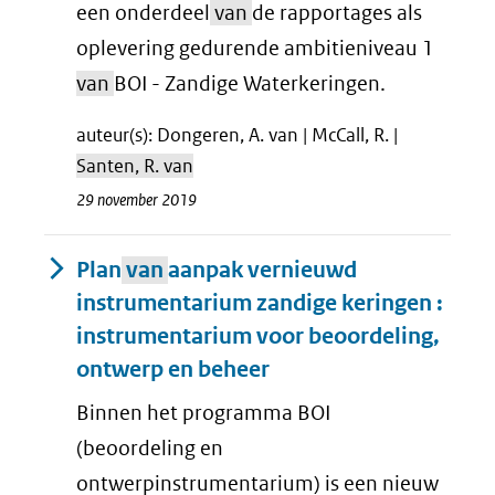
een onderdeel
van
de rapportages als
oplevering gedurende ambitieniveau 1
van
BOI - Zandige Waterkeringen.
auteur(s): Dongeren, A. van | McCall, R. |
Santen, R. van
29 november 2019
Plan
van
aanpak vernieuwd
instrumentarium zandige keringen :
instrumentarium voor beoordeling,
ontwerp en beheer
Binnen het programma BOI
(beoordeling en
ontwerpinstrumentarium) is een nieuw