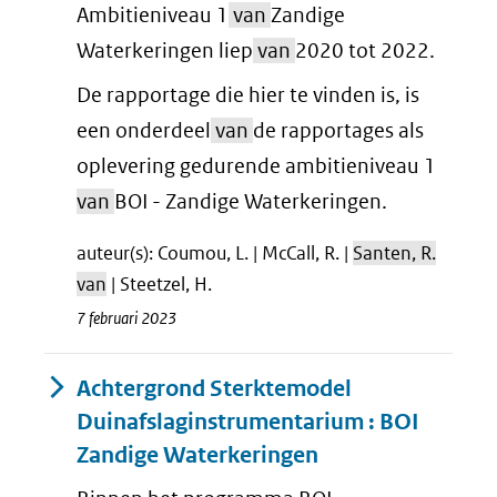
Ambitieniveau 1
van
Zandige
Waterkeringen liep
van
2020 tot 2022.
De rapportage die hier te vinden is, is
een onderdeel
van
de rapportages als
oplevering gedurende ambitieniveau 1
van
BOI - Zandige Waterkeringen.
auteur(s): Coumou, L. | McCall, R. |
Santen, R.
van
| Steetzel, H.
7 februari 2023
Achtergrond Sterktemodel
Duinafslaginstrumentarium : BOI
Zandige Waterkeringen