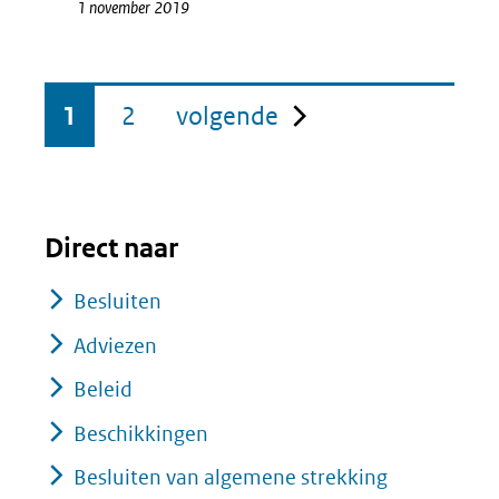
1 november 2019
pagina
1
2
volgende
Direct naar
Besluiten
Adviezen
Beleid
Beschikkingen
Besluiten van algemene strekking