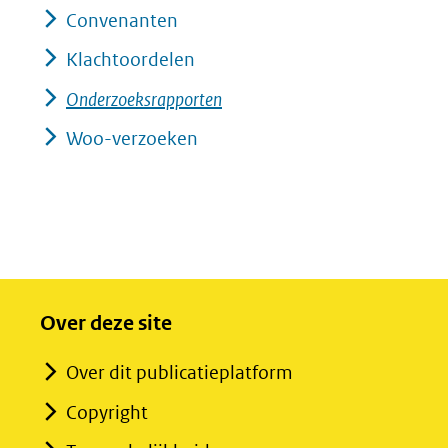
Convenanten
Klachtoordelen
Onderzoeksrapporten
Woo-verzoeken
Over deze site
Over dit publicatieplatform
Copyright