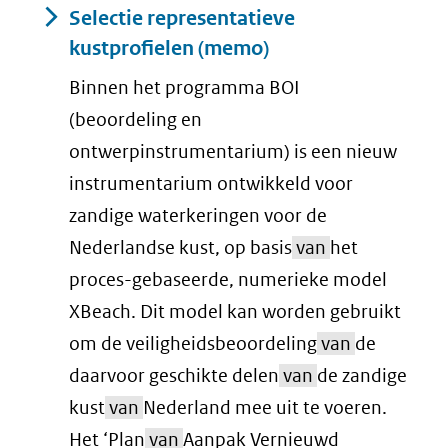
Selectie representatieve
kustprofielen (memo)
Binnen het programma BOI
(beoordeling en
ontwerpinstrumentarium) is een nieuw
instrumentarium ontwikkeld voor
zandige waterkeringen voor de
Nederlandse kust, op basis
van
het
proces-gebaseerde, numerieke model
XBeach. Dit model kan worden gebruikt
om de veiligheidsbeoordeling
van
de
daarvoor geschikte delen
van
de zandige
kust
van
Nederland mee uit te voeren.
Het ‘Plan
van
Aanpak Vernieuwd