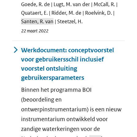
Goede, R. de | Lugt, M. van der | McCall, R. |
Quataert, E. | Ridder, M. de | Roelvink, D. |
Santen, R. van
| Steetzel, H.
22 maart 2022
Werkdocument: conceptvoorstel
voor gebruikersschil inclusief
voorstel ontsluiting
gebruikersparameters
Binnen het programma BOI
(beoordeling en
ontwerpinstrumentarium) is een nieuw
instrumentarium ontwikkeld voor
zandige waterkeringen voor de