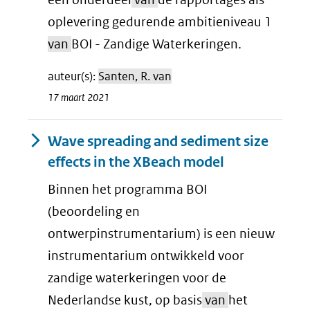
oplevering gedurende ambitieniveau 1
van
BOI - Zandige Waterkeringen.
auteur(s):
Santen, R. van
17 maart 2021
Wave spreading and sediment size
effects in the XBeach model
Binnen het programma BOI
(beoordeling en
ontwerpinstrumentarium) is een nieuw
instrumentarium ontwikkeld voor
zandige waterkeringen voor de
Nederlandse kust, op basis
van
het