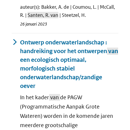
auteur(s): Bakker, A. de | Coumou, L. | McCall,
R. |
Santen, R. van
| Steetzel, H.
26 januari 2023
Ontwerp onderwaterlandschap :
handreiking voor het ontwerpen
van
een ecologisch optimaal,
morfologisch stabiel
onderwaterlandschap/zandige
oever
In het kader
van
de PAGW
(Programmatische Aanpak Grote
Wateren) worden in de komende jaren
meerdere grootschalige