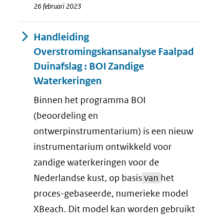
26 februari 2023
Handleiding
Overstromingskansanalyse Faalpad
Duinafslag : BOI Zandige
Waterkeringen
Binnen het programma BOI
(beoordeling en
ontwerpinstrumentarium) is een nieuw
instrumentarium ontwikkeld voor
zandige waterkeringen voor de
Nederlandse kust, op basis
van
het
proces-gebaseerde, numerieke model
XBeach. Dit model kan worden gebruikt