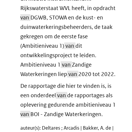
Rijkswaterstaat WVL heeft, in opdracht
van
DGWB, STOWA en de kust- en
duinwaterkeringsbeheerders, de taak
gekregen om de eerste fase
(Ambitieniveau 1)
van
dit
ontwikkelingsproject te leiden.
Ambitieniveau 1
van
Zandige
Waterkeringen liep
van
2020 tot 2022.
De rapportage die hier te vinden is, is
een onderdeel
van
de rapportages als
oplevering gedurende ambitieniveau 1
van
BOI - Zandige Waterkeringen.
auteur(s): Deltares ; Arcadis | Bakker, A. de |