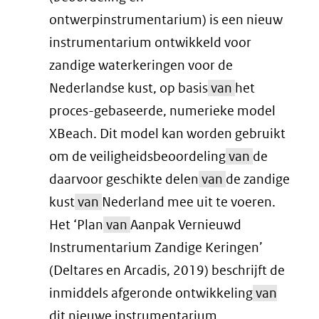
ontwerpinstrumentarium) is een nieuw
instrumentarium ontwikkeld voor
zandige waterkeringen voor de
Nederlandse kust, op basis
van
het
proces-gebaseerde, numerieke model
XBeach. Dit model kan worden gebruikt
om de veiligheidsbeoordeling
van
de
daarvoor geschikte delen
van
de zandige
kust
van
Nederland mee uit te voeren.
Het ‘Plan
van
Aanpak Vernieuwd
Instrumentarium Zandige Keringen’
(Deltares en Arcadis, 2019) beschrijft de
inmiddels afgeronde ontwikkeling
van
dit nieuwe instrumentarium.