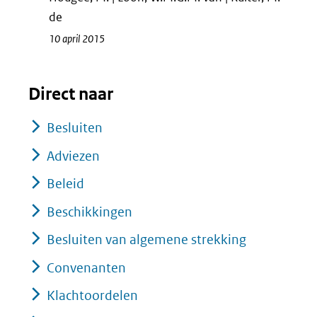
de
10 april 2015
Direct naar
Besluiten
Adviezen
Beleid
Beschikkingen
Besluiten van algemene strekking
Convenanten
Klachtoordelen