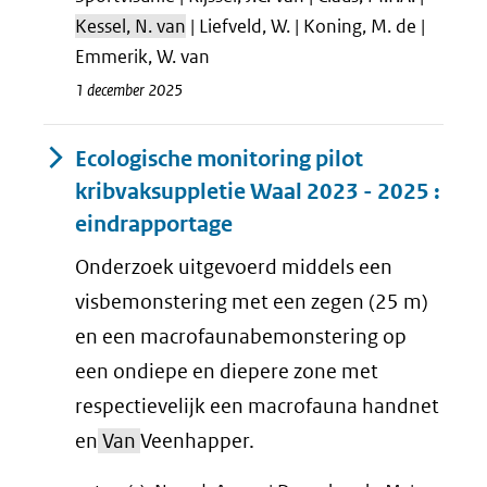
Kessel, N. van
| Liefveld, W. | Koning, M. de |
Emmerik, W. van
1 december 2025
Ecologische monitoring pilot
kribvaksuppletie Waal 2023 - 2025 :
eindrapportage
Onderzoek uitgevoerd middels een
visbemonstering met een zegen (25 m)
en een macrofaunabemonstering op
een ondiepe en diepere zone met
respectievelijk een macrofauna handnet
en
Van
Veenhapper.