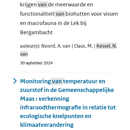
krijgen
van
de meerwaarde en
functionaliteit
van
biohutten voor vissen
en macrofauna in de Lek bij
Bergambacht
auteur(s): Noord, A. van | Claus, M. |
Kessel, N.
van
30 september 2024
Monitoring
van
temperatuur en
zuurstof in de Gemeenschappelijke
Maas : verkenning
infraroodthermografie in relatie tot
ecologische knelpunten en
klimaatverandering