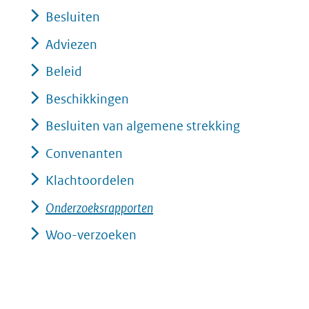
Besluiten
Adviezen
Beleid
Beschikkingen
Besluiten van algemene strekking
Convenanten
Klachtoordelen
Onderzoeksrapporten
Woo-verzoeken