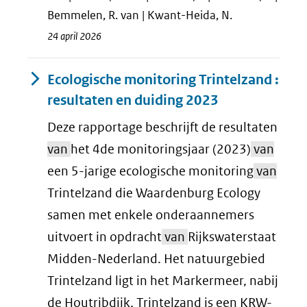
Bemmelen, R. van | Kwant-Heida, N.
24 april 2026
Ecologische monitoring Trintelzand :
resultaten en duiding 2023
Deze rapportage beschrijft de resultaten
van
het 4de monitoringsjaar (2023)
van
een 5-jarige ecologische monitoring
van
Trintelzand die Waardenburg Ecology
samen met enkele onderaannemers
uitvoert in opdracht
van
Rijkswaterstaat
Midden-Nederland. Het natuurgebied
Trintelzand ligt in het Markermeer, nabij
de Houtribdijk. Trintelzand is een KRW-