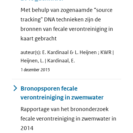
Met behulp van zogenaamde “source
tracking" DNA technieken zijn de
bronnen van fecale verontreiniging in
kaart gebracht
auteur(s): E. Kardinaal & L. Heijnen ; KWR |
Heijnen, L. | Kardinaal, E.
1 december 2015
Bronopsporen fecale
verontreiniging in zwemwater
Rapportage van het brononderzoek
fecale verontreiniging in zwemwater in
2014