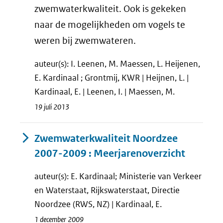
zwemwaterkwaliteit. Ook is gekeken
naar de mogelijkheden om vogels te
weren bij zwemwateren.
auteur(s): I. Leenen, M. Maessen, L. Heijenen,
E. Kardinaal ; Grontmij, KWR | Heijnen, L. |
Kardinaal, E. | Leenen, I. | Maessen, M.
19 juli 2013
Zwemwaterkwaliteit Noordzee
2007-2009 : Meerjarenoverzicht
auteur(s): E. Kardinaal; Ministerie van Verkeer
en Waterstaat, Rijkswaterstaat, Directie
Noordzee (RWS, NZ) | Kardinaal, E.
1 december 2009