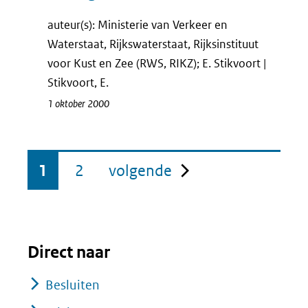
auteur(s): Ministerie van Verkeer en
Waterstaat, Rijkswaterstaat, Rijksinstituut
voor Kust en Zee (RWS, RIKZ); E. Stikvoort |
Stikvoort, E.
1 oktober 2000
pagina
1
2
volgende
Direct naar
Besluiten