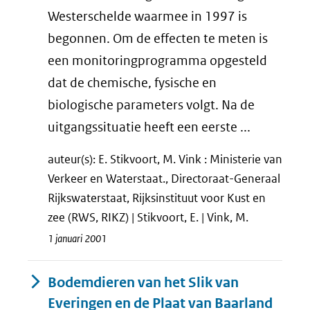
Westerschelde waarmee in 1997 is
begonnen. Om de effecten te meten is
een monitoringprogramma opgesteld
dat de chemische, fysische en
biologische parameters volgt. Na de
uitgangssituatie heeft een eerste ...
auteur(s): E. Stikvoort, M. Vink : Ministerie van
Verkeer en Waterstaat., Directoraat-Generaal
Rijkswaterstaat, Rijksinstituut voor Kust en
zee (RWS, RIKZ) | Stikvoort, E. | Vink, M.
1 januari 2001
Bodemdieren van het Slik van
Everingen en de Plaat van Baarland