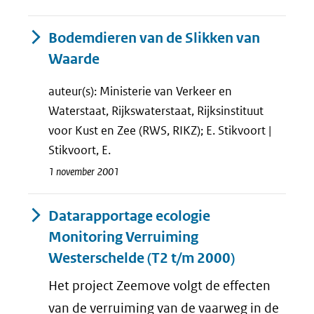
Bodemdieren van de Slikken van
Waarde
auteur(s): Ministerie van Verkeer en
Waterstaat, Rijkswaterstaat, Rijksinstituut
voor Kust en Zee (RWS, RIKZ); E. Stikvoort |
Stikvoort, E.
1 november 2001
Datarapportage ecologie
Monitoring Verruiming
Westerschelde (T2 t/m 2000)
Het project Zeemove volgt de effecten
van de verruiming van de vaarweg in de