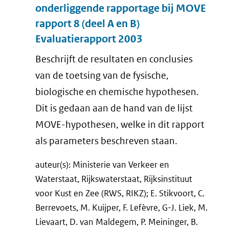
onderliggende rapportage bij MOVE
rapport 8 (deel A en B)
Evaluatierapport 2003
Beschrijft de resultaten en conclusies
van de toetsing van de fysische,
biologische en chemische hypothesen.
Dit is gedaan aan de hand van de lijst
MOVE-hypothesen, welke in dit rapport
als parameters beschreven staan.
auteur(s): Ministerie van Verkeer en
Waterstaat, Rijkswaterstaat, Rijksinstituut
voor Kust en Zee (RWS, RIKZ); E. Stikvoort, C.
Berrevoets, M. Kuijper, F. Lefèvre, G-J. Liek, M.
Lievaart, D. van Maldegem, P. Meininger, B.