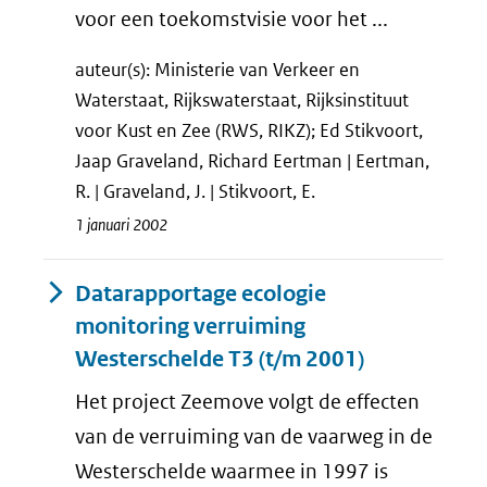
voor een toekomstvisie voor het ...
auteur(s): Ministerie van Verkeer en
Waterstaat, Rijkswaterstaat, Rijksinstituut
voor Kust en Zee (RWS, RIKZ); Ed Stikvoort,
Jaap Graveland, Richard Eertman | Eertman,
R. | Graveland, J. | Stikvoort, E.
1 januari 2002
Datarapportage ecologie
monitoring verruiming
Westerschelde T3 (t/m 2001)
Het project Zeemove volgt de effecten
van de verruiming van de vaarweg in de
Westerschelde waarmee in 1997 is