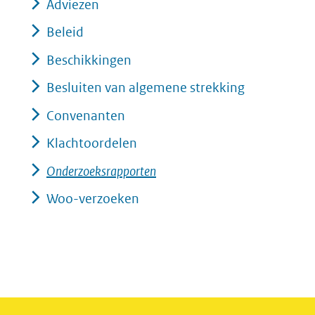
Adviezen
Beleid
Beschikkingen
Besluiten van algemene strekking
Convenanten
Klachtoordelen
Onderzoeksrapporten
Woo-verzoeken