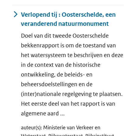
Verlopend tij : Oosterschelde, een
veranderend natuurmonument
Doel van dit tweede Oosterschelde
bekkenrapport is om de toestand van
het watersysteem te beschrijven en deze
in de context van de historische
ontwikkeling, de beleids- en
beheersdoelstellingen en de
(inter)nationale regelgeving te plaatsen.
Het eerste deel van het rapport is van
algemene aard ...
auteur(s): Ministerie van Verkeer en