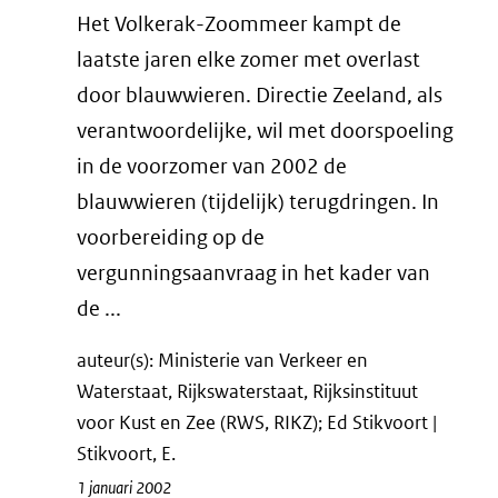
Het Volkerak-Zoommeer kampt de
laatste jaren elke zomer met overlast
door blauwwieren. Directie Zeeland, als
verantwoordelijke, wil met doorspoeling
in de voorzomer van 2002 de
blauwwieren (tijdelijk) terugdringen. In
voorbereiding op de
vergunningsaanvraag in het kader van
de ...
auteur(s): Ministerie van Verkeer en
Waterstaat, Rijkswaterstaat, Rijksinstituut
voor Kust en Zee (RWS, RIKZ); Ed Stikvoort |
Stikvoort, E.
1 januari 2002