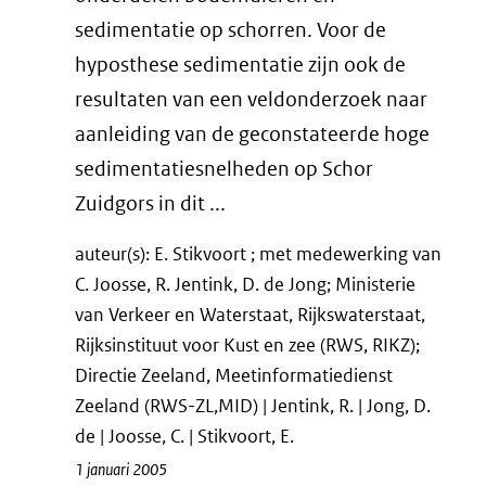
sedimentatie op schorren. Voor de
hyposthese sedimentatie zijn ook de
resultaten van een veldonderzoek naar
aanleiding van de geconstateerde hoge
sedimentatiesnelheden op Schor
Zuidgors in dit ...
auteur(s): E. Stikvoort ; met medewerking van
C. Joosse, R. Jentink, D. de Jong; Ministerie
van Verkeer en Waterstaat, Rijkswaterstaat,
Rijksinstituut voor Kust en zee (RWS, RIKZ);
Directie Zeeland, Meetinformatiedienst
Zeeland (RWS-ZL,MID) | Jentink, R. | Jong, D.
de | Joosse, C. | Stikvoort, E.
1 januari 2005