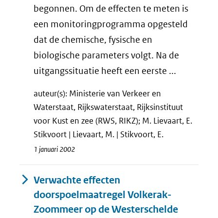
begonnen. Om de effecten te meten is
een monitoringprogramma opgesteld
dat de chemische, fysische en
biologische parameters volgt. Na de
uitgangssituatie heeft een eerste ...
auteur(s): Ministerie van Verkeer en
Waterstaat, Rijkswaterstaat, Rijksinstituut
voor Kust en zee (RWS, RIKZ); M. Lievaart, E.
Stikvoort | Lievaart, M. | Stikvoort, E.
1 januari 2002
Verwachte effecten
doorspoelmaatregel Volkerak-
Zoommeer op de Westerschelde