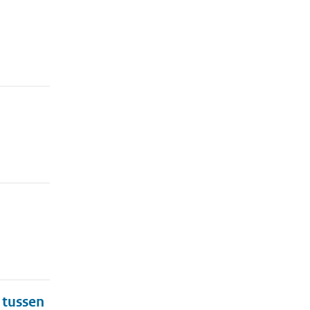
 tussen