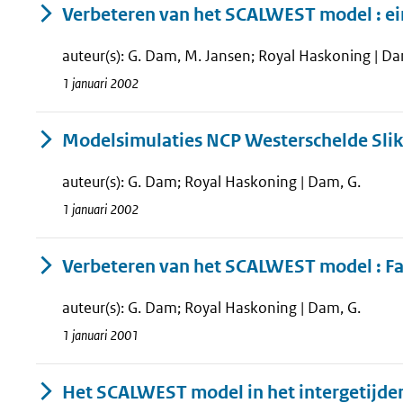
Verbeteren van het SCALWEST model : ei
auteur(s): G. Dam, M. Jansen; Royal Haskoning | Dam
1 januari 2002
Modelsimulaties NCP Westerschelde Slikk
auteur(s): G. Dam; Royal Haskoning | Dam, G.
1 januari 2002
Verbeteren van het SCALWEST model : Fas
auteur(s): G. Dam; Royal Haskoning | Dam, G.
1 januari 2001
Het SCALWEST model in het intergetijden