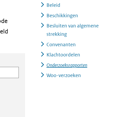
Beleid
Beschikkingen
ode
Besluiten van algemene
eld
strekking
Convenanten
Klachtoordelen
Onderzoeksrapporten
Woo-verzoeken