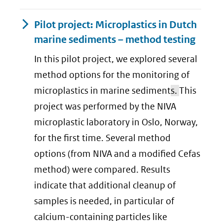
Pilot project: Microplastics in Dutch
marine sediments – method testing
In this pilot project, we explored several
method options for the monitoring of
microplastics in marine sediment
s.
This
project was performed by the NIVA
microplastic laboratory in Oslo, Norway,
for the first time. Several method
options (from NIVA and a modified Cefas
method) were compared. Results
indicate that additional cleanup of
samples is needed, in particular of
calcium-containing particles like