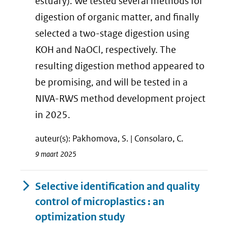
estuary). We tested several methods for
digestion of organic matter, and finally
selected a two-stage digestion using
KOH and NaOCl, respectively. The
resulting digestion method appeared to
be promising, and will be tested in a
NIVA-RWS method development project
in 2025.
auteur(s): Pakhomova, S. | Consolaro, C.
9 maart 2025
Selective identification and quality
control of microplastics : an
optimization study