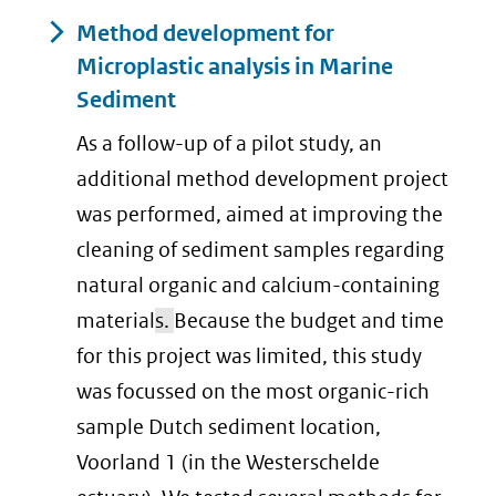
Method development for
Microplastic analysis in Marine
Sediment
As a follow-up of a pilot study, an
additional method development project
was performed, aimed at improving the
cleaning of sediment samples regarding
natural organic and calcium-containing
material
s.
Because the budget and time
for this project was limited, this study
was focussed on the most organic-rich
sample Dutch sediment location,
Voorland 1 (in the Westerschelde