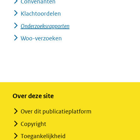
Convenanten
Klachtoordelen
Onderzoeksrapporten
Woo-verzoeken
Over deze site
Over dit publicatieplatform
Copyright
Toegankelijkheid