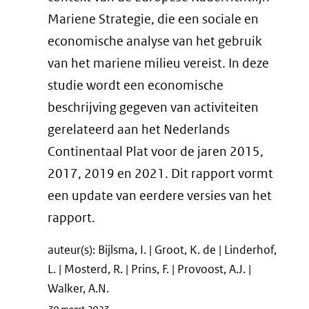
Mariene Strategie, die een sociale en
economische analyse van het gebruik
van het mariene milieu vereist. In deze
studie wordt een economische
beschrijving gegeven van activiteiten
gerelateerd aan het Nederlands
Continentaal Plat voor de jaren 2015,
2017, 2019 en 2021. Dit rapport vormt
een update van eerdere versies van het
rapport.
auteur(s): Bijlsma, I. | Groot, K. de | Linderhof,
L. | Mosterd, R. | Prins, F. | Provoost, A.J. |
Walker, A.N.