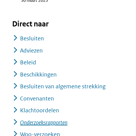
30 maart 2023
Direct naar
Besluiten
Adviezen
Beleid
Beschikkingen
Besluiten van algemene strekking
Convenanten
Klachtoordelen
Onderzoeksrapporten
Woo-verzoeken