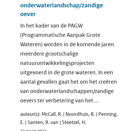
onderwaterlandschap/zandige
oever
In het kader van de PAGW
(Programmatische Aanpak Grote
Wateren) worden in de komende jaren
meerdere grootschalige
natuurontwikkelingsprojecten
uitgevoerd in de grote wateren. In een
aantal gevallen gaat het om het creëren
van onderwaterlandschappen/zandige
oevers ter verbetering van het ...
auteur(s): McCall, R. | Noordhuis, R. | Penning,
E. | Santen, R. van | Steetzel, H.