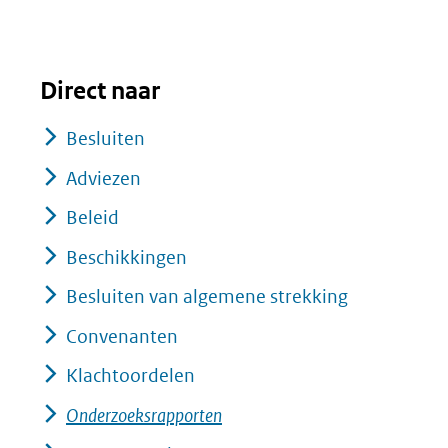
Direct naar
Besluiten
Adviezen
Beleid
Beschikkingen
Besluiten van algemene strekking
Convenanten
Klachtoordelen
Onderzoeksrapporten