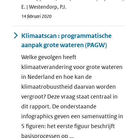
E. | Westendorp, P.J.
14 februari 2020
Klimaatscan : programmatische
aanpak grote wateren (PAGW)
Welke gevolgen heeft
klimaatverandering voor grote wateren
in Nederland en hoe kan de
klimaatrobuustheid daarvan worden
vergroot? Deze vraag staat centraal in
dit rapport. De onderstaande
infographics geven een samenvatting in
5 figuren: het eerste figuur beschrijft
basisprocessen op ...