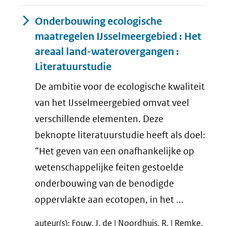
Onderbouwing ecologische
maatregelen IJsselmeergebied : Het
areaal land-waterovergangen :
Literatuurstudie
De ambitie voor de ecologische kwaliteit
van het IJsselmeergebied omvat veel
verschillende elementen. Deze
beknopte literatuurstudie heeft als doel:
“Het geven van een onafhankelijke op
wetenschappelijke feiten gestoelde
onderbouwing van de benodigde
oppervlakte aan ecotopen, in het ...
auteur(s): Fouw, J. de | Noordhuis, R. | Remke,