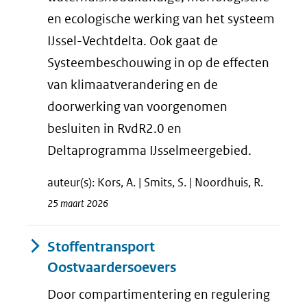
en ecologische werking van het systeem
IJssel-Vechtdelta. Ook gaat de
Systeembeschouwing in op de effecten
van klimaatverandering en de
doorwerking van voorgenomen
besluiten in RvdR2.0 en
Deltaprogramma IJsselmeergebied.
auteur(s): Kors, A. | Smits, S. | Noordhuis, R.
25 maart 2026
Stoffentransport
Oostvaardersoevers
Door compartimentering en regulering