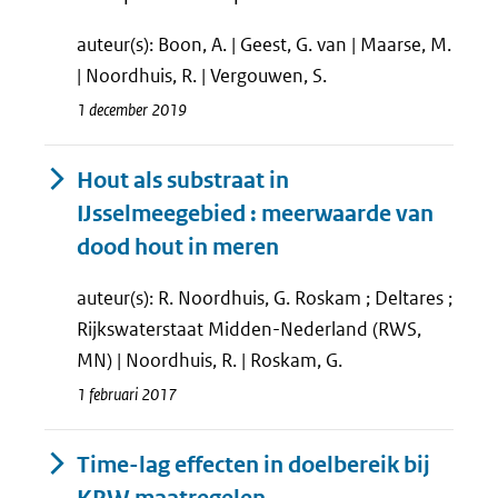
auteur(s): Boon, A. | Geest, G. van | Maarse, M.
| Noordhuis, R. | Vergouwen, S.
1 december 2019
Hout als substraat in
IJsselmeegebied : meerwaarde van
dood hout in meren
auteur(s): R. Noordhuis, G. Roskam ; Deltares ;
Rijkswaterstaat Midden-Nederland (RWS,
MN) | Noordhuis, R. | Roskam, G.
1 februari 2017
Time-lag effecten in doelbereik bij