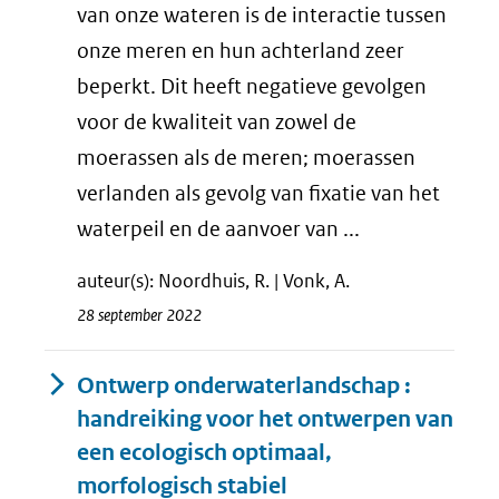
van onze wateren is de interactie tussen
onze meren en hun achterland zeer
beperkt. Dit heeft negatieve gevolgen
voor de kwaliteit van zowel de
moerassen als de meren; moerassen
verlanden als gevolg van fixatie van het
waterpeil en de aanvoer van ...
auteur(s): Noordhuis, R. | Vonk, A.
28 september 2022
Ontwerp onderwaterlandschap :
handreiking voor het ontwerpen van
een ecologisch optimaal,
morfologisch stabiel