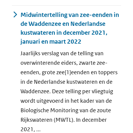
Midwintertelling van zee-eenden in
de Waddenzee en Nederlandse
kustwateren in december 2021,
januari en maart 2022
Jaarlijks verslag van de telling van
overwinterende eiders, zwarte zee-
eenden, grote zee[1]eenden en toppers
in de Nederlandse kustwateren en de
Waddenzee. Deze telling per vliegtuig
wordt uitgevoerd in het kader van de
Biologische Monitoring van de zoute
Rijkswateren (MWTL). In december
2021, ...