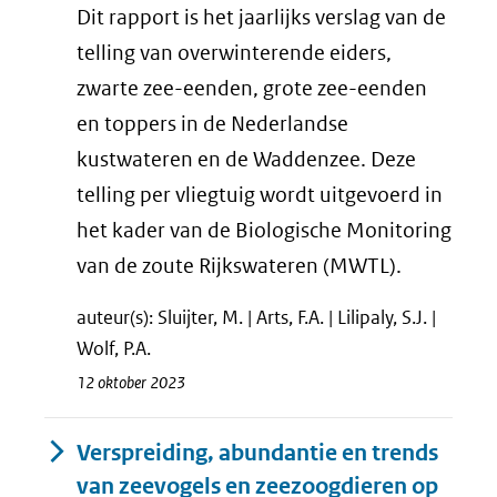
Dit rapport is het jaarlijks verslag van de
telling van overwinterende eiders,
zwarte zee-eenden, grote zee-eenden
en toppers in de Nederlandse
kustwateren en de Waddenzee. Deze
telling per vliegtuig wordt uitgevoerd in
het kader van de Biologische Monitoring
van de zoute Rijkswateren (MWTL).
auteur(s): Sluijter, M. | Arts, F.A. | Lilipaly, S.J. |
Wolf, P.A.
12 oktober 2023
Verspreiding, abundantie en trends
van zeevogels en zeezoogdieren op