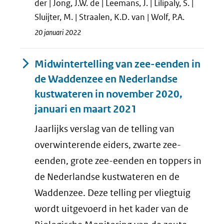
der | Jong, J.W. de | Leemans, J. | Lilipaly, S. |
Sluijter, M. | Straalen, K.D. van | Wolf, P.A.
20 januari 2022
Midwintertelling van zee-eenden in
de Waddenzee en Nederlandse
kustwateren in november 2020,
januari en maart 2021
Jaarlijks verslag van de telling van
overwinterende eiders, zwarte zee-
eenden, grote zee-eenden en toppers in
de Nederlandse kustwateren en de
Waddenzee. Deze telling per vliegtuig
wordt uitgevoerd in het kader van de