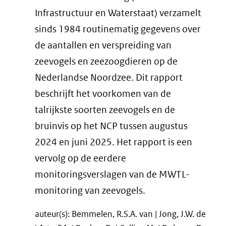
Infrastructuur en Waterstaat) verzamelt
sinds 1984 routinematig gegevens over
de aantallen en verspreiding van
zeevogels en zeezoogdieren op de
Nederlandse Noordzee. Dit rapport
beschrijft het voorkomen van de
talrijkste soorten zeevogels en de
bruinvis op het NCP tussen augustus
2024 en juni 2025. Het rapport is een
vervolg op de eerdere
monitoringsverslagen van de MWTL-
monitoring van zeevogels.
auteur(s): Bemmelen, R.S.A. van | Jong, J.W. de