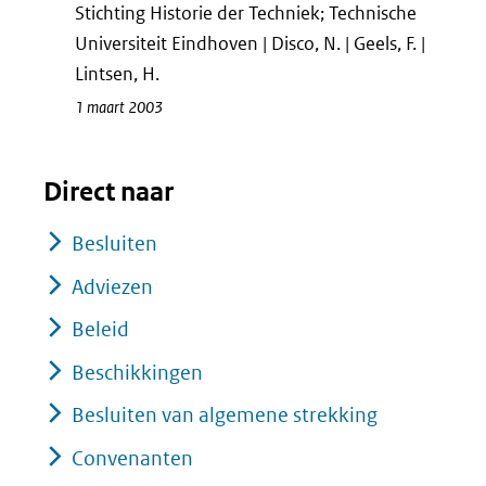
Stichting Historie der Techniek; Technische
Universiteit Eindhoven | Disco, N. | Geels, F. |
Lintsen, H.
1 maart 2003
Direct naar
Besluiten
Adviezen
Beleid
Beschikkingen
Besluiten van algemene strekking
Convenanten