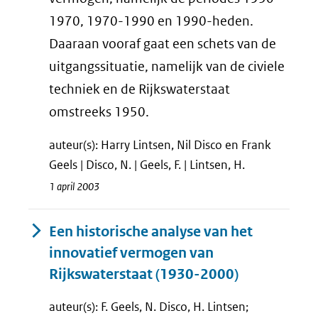
1970, 1970-1990 en 1990-heden.
Daaraan vooraf gaat een schets van de
uitgangssituatie, namelijk van de civiele
techniek en de Rijkswaterstaat
omstreeks 1950.
auteur(s): Harry Lintsen, Nil Disco en Frank
Geels | Disco, N. | Geels, F. | Lintsen, H.
1 april 2003
Een historische analyse van het
innovatief vermogen van
Rijkswaterstaat (1930-2000)
auteur(s): F. Geels, N. Disco, H. Lintsen;