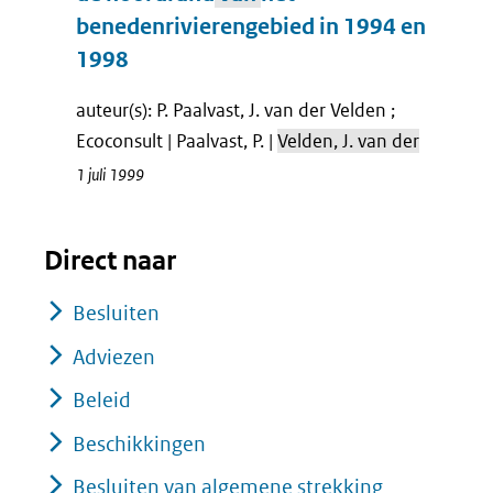
benedenrivierengebied in 1994 en
1998
auteur(s): P. Paalvast, J. van der Velden ;
Ecoconsult | Paalvast, P. |
Velden, J. van der
1 juli 1999
Direct naar
Besluiten
Adviezen
Beleid
Beschikkingen
Besluiten van algemene strekking