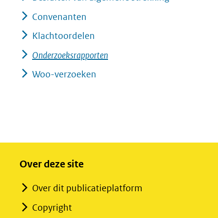
Convenanten
Klachtoordelen
Onderzoeksrapporten
Woo-verzoeken
Over deze site
Over dit publicatieplatform
Copyright